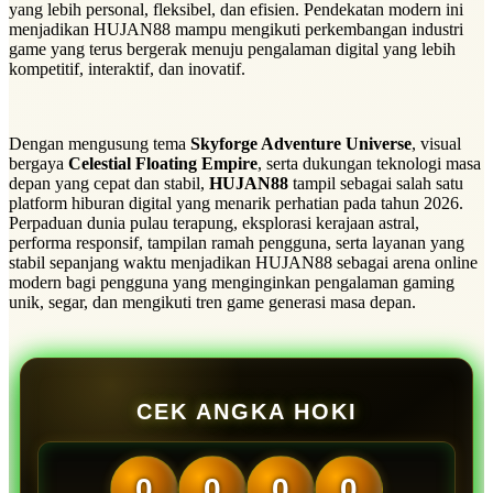
yang lebih personal, fleksibel, dan efisien. Pendekatan modern ini
menjadikan HUJAN88 mampu mengikuti perkembangan industri
game yang terus bergerak menuju pengalaman digital yang lebih
kompetitif, interaktif, dan inovatif.
Dengan mengusung tema
Skyforge Adventure Universe
, visual
bergaya
Celestial Floating Empire
, serta dukungan teknologi masa
depan yang cepat dan stabil,
HUJAN88
tampil sebagai salah satu
platform hiburan digital yang menarik perhatian pada tahun 2026.
Perpaduan dunia pulau terapung, eksplorasi kerajaan astral,
performa responsif, tampilan ramah pengguna, serta layanan yang
stabil sepanjang waktu menjadikan HUJAN88 sebagai arena online
modern bagi pengguna yang menginginkan pengalaman gaming
unik, segar, dan mengikuti tren game generasi masa depan.
CEK ANGKA HOKI
0
0
0
0