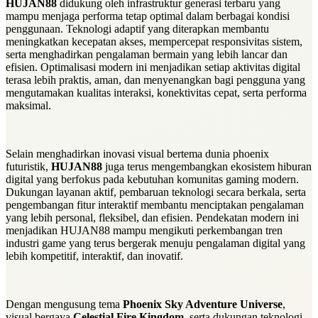
HUJAN88
didukung oleh infrastruktur generasi terbaru yang
mampu menjaga performa tetap optimal dalam berbagai kondisi
penggunaan. Teknologi adaptif yang diterapkan membantu
meningkatkan kecepatan akses, mempercepat responsivitas sistem,
serta menghadirkan pengalaman bermain yang lebih lancar dan
efisien. Optimalisasi modern ini menjadikan setiap aktivitas digital
terasa lebih praktis, aman, dan menyenangkan bagi pengguna yang
mengutamakan kualitas interaksi, konektivitas cepat, serta performa
maksimal.
Selain menghadirkan inovasi visual bertema dunia phoenix
futuristik,
HUJAN88
juga terus mengembangkan ekosistem hiburan
digital yang berfokus pada kebutuhan komunitas gaming modern.
Dukungan layanan aktif, pembaruan teknologi secara berkala, serta
pengembangan fitur interaktif membantu menciptakan pengalaman
yang lebih personal, fleksibel, dan efisien. Pendekatan modern ini
menjadikan HUJAN88 mampu mengikuti perkembangan tren
industri game yang terus bergerak menuju pengalaman digital yang
lebih kompetitif, interaktif, dan inovatif.
Dengan mengusung tema
Phoenix Sky Adventure Universe
,
visual bergaya
Celestial Fire Kingdom
, serta dukungan teknologi