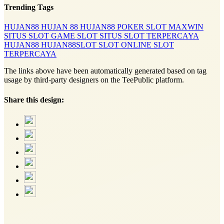
Trending Tags
HUJAN88
HUJAN 88
HUJAN88 POKER
SLOT MAXWIN
SITUS SLOT
GAME SLOT
SITUS SLOT TERPERCAYA
HUJAN88
HUJAN88SLOT
SLOT ONLINE
SLOT
TERPERCAYA
The links above have been automatically generated based on tag
usage by third-party designers on the TeePublic platform.
Share this design: