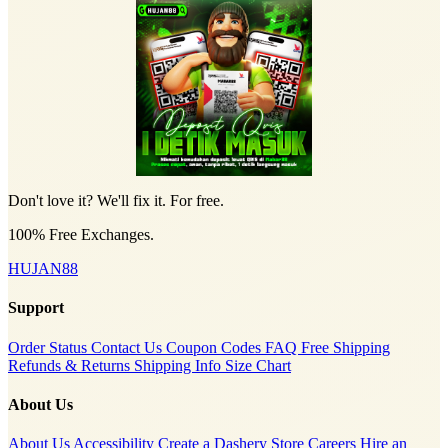
Don't love it? We'll fix it. For free.
100% Free Exchanges.
HUJAN88
Support
Order Status
Contact Us
Coupon Codes
FAQ
Free Shipping
Refunds & Returns
Shipping Info
Size Chart
About Us
About Us
Accessibility
Create a Dashery Store
Careers
Hire an