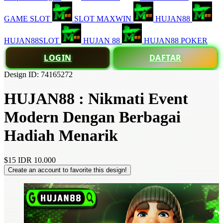
GAME SLOT
SLOT MAXWIN
HUJAN88
HUJAN88SLOT
HUJAN 88
HUJAN88 POKER
LOGIN
DAFTAR
Design ID: 74165272
HUJAN88 : Nikmati Event
Modern Dengan Berbagai
Hadiah Menarik
$15
IDR 10.000
Create an account to favorite this design!