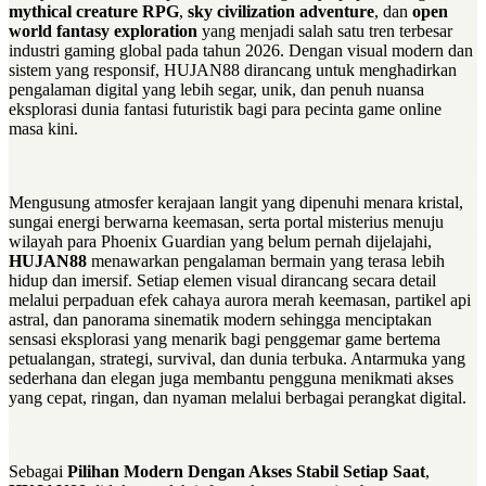
mythical creature RPG
,
sky civilization adventure
, dan
open
world fantasy exploration
yang menjadi salah satu tren terbesar
industri gaming global pada tahun 2026. Dengan visual modern dan
sistem yang responsif, HUJAN88 dirancang untuk menghadirkan
pengalaman digital yang lebih segar, unik, dan penuh nuansa
eksplorasi dunia fantasi futuristik bagi para pecinta game online
masa kini.
Mengusung atmosfer kerajaan langit yang dipenuhi menara kristal,
sungai energi berwarna keemasan, serta portal misterius menuju
wilayah para Phoenix Guardian yang belum pernah dijelajahi,
HUJAN88
menawarkan pengalaman bermain yang terasa lebih
hidup dan imersif. Setiap elemen visual dirancang secara detail
melalui perpaduan efek cahaya aurora merah keemasan, partikel api
astral, dan panorama sinematik modern sehingga menciptakan
sensasi eksplorasi yang menarik bagi penggemar game bertema
petualangan, strategi, survival, dan dunia terbuka. Antarmuka yang
sederhana dan elegan juga membantu pengguna menikmati akses
yang cepat, ringan, dan nyaman melalui berbagai perangkat digital.
Sebagai
Pilihan Modern Dengan Akses Stabil Setiap Saat
,