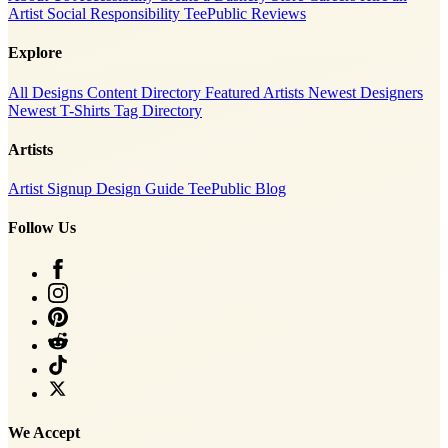
Artist
Social Responsibility
TeePublic Reviews
Explore
All Designs
Content Directory
Featured Artists
Newest Designers
Newest T-Shirts
Tag Directory
Artists
Artist Signup
Design Guide
TeePublic Blog
Follow Us
We Accept