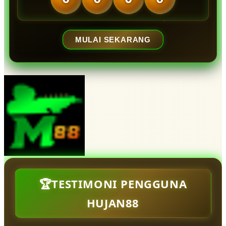
MULAI SEKARANG
🏆TESTIMONI PENGGUNA
HUJAN88