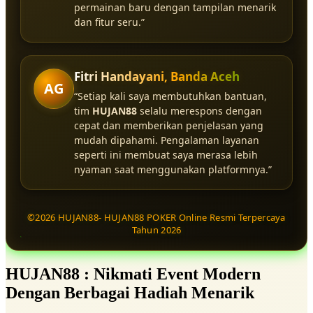
permainan baru dengan tampilan menarik
dan fitur seru.”
Fitri Handayani, Banda Aceh
AG
“Setiap kali saya membutuhkan bantuan,
tim
HUJAN88
selalu merespons dengan
cepat dan memberikan penjelasan yang
mudah dipahami. Pengalaman layanan
seperti ini membuat saya merasa lebih
nyaman saat menggunakan platformnya.”
©2026 HUJAN88- HUJAN88 POKER Online Resmi Terpercaya
Tahun 2026
HUJAN88 : Nikmati Event Modern
Dengan Berbagai Hadiah Menarik